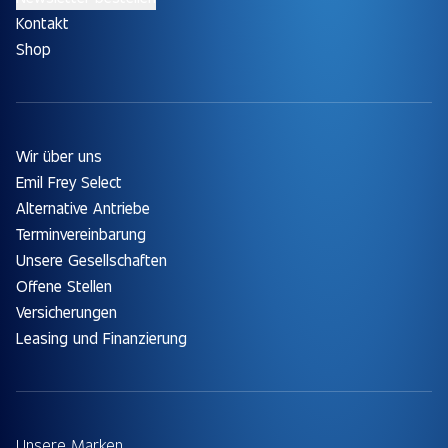
Kontakt
Shop
Wir über uns
Emil Frey Select
Alternative Antriebe
Terminvereinbarung
Unsere Gesellschaften
Offene Stellen
Versicherungen
Leasing und Finanzierung
Unsere Marken