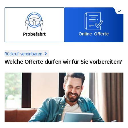
Online-Offerte
Probefahrt
Rückruf vereinbaren
Welche Offerte dürfen wir für Sie vorbereiten?