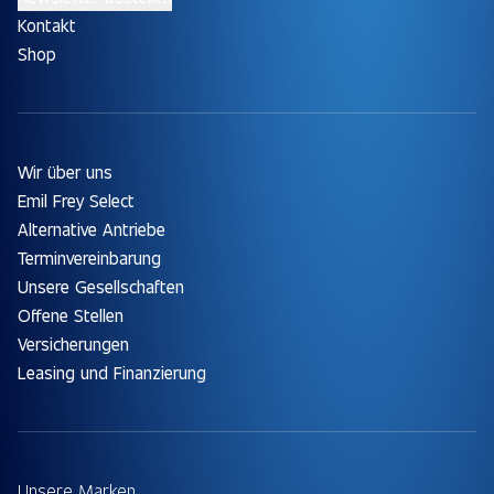
Kontakt
Shop
Wir über uns
Emil Frey Select
Alternative Antriebe
Terminvereinbarung
Unsere Gesellschaften
Offene Stellen
Versicherungen
Leasing und Finanzierung
Unsere Marken