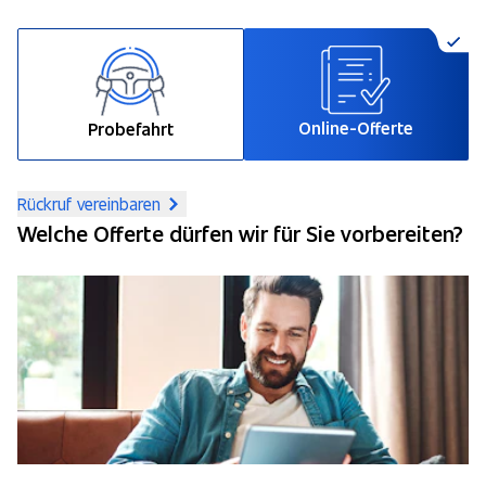
Online-Offerte
Probefahrt
Rückruf vereinbaren
Welche Offerte dürfen wir für Sie vorbereiten?