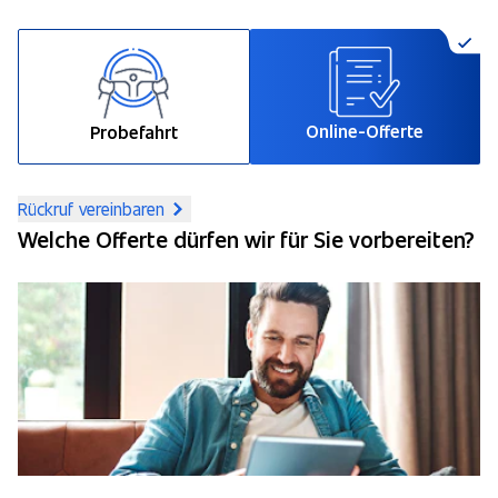
Online-Offerte
Probefahrt
Rückruf vereinbaren
Welche Offerte dürfen wir für Sie vorbereiten?