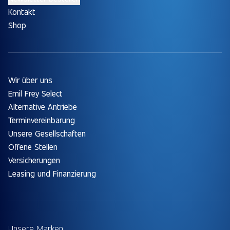
Kontakt
Shop
Wir über uns
Emil Frey Select
Alternative Antriebe
Terminvereinbarung
Unsere Gesellschaften
Offene Stellen
Versicherungen
Leasing und Finanzierung
Unsere Marken