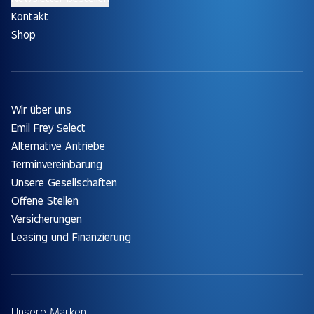
Kontakt
Shop
Wir über uns
Emil Frey Select
Alternative Antriebe
Terminvereinbarung
Unsere Gesellschaften
Offene Stellen
Versicherungen
Leasing und Finanzierung
Unsere Marken