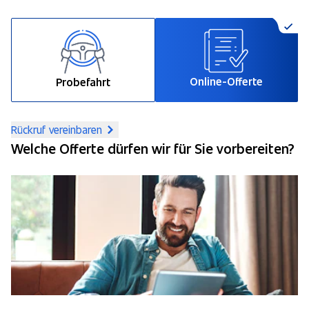
Online-Offerte
Probefahrt
Rückruf vereinbaren
Welche Offerte dürfen wir für Sie vorbereiten?