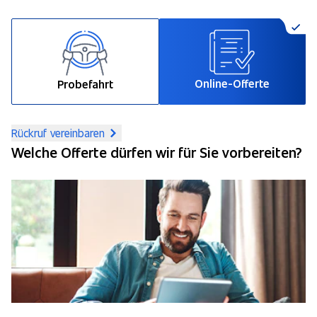
Online-Offerte
Probefahrt
Rückruf vereinbaren
Welche Offerte dürfen wir für Sie vorbereiten?