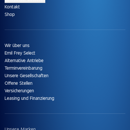
Kontakt
Shop
Wir über uns
Emil Frey Select
Alternative Antriebe
Terminvereinbarung
Unsere Gesellschaften
Offene Stellen
Versicherungen
Leasing und Finanzierung
Unsere Marken