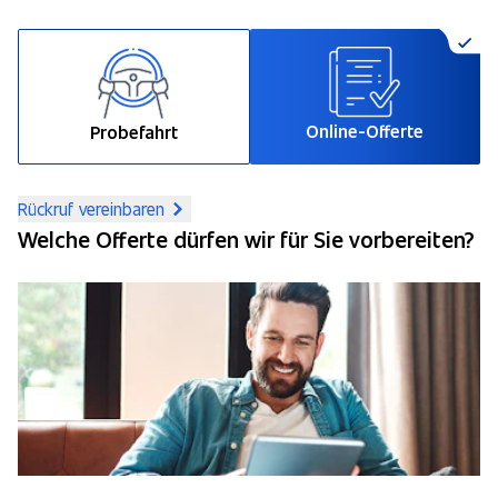
Online-Offerte
Probefahrt
Rückruf vereinbaren
Welche Offerte dürfen wir für Sie vorbereiten?