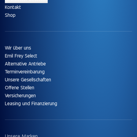
Kontakt
Shop
Wir über uns
Emil Frey Select
Alternative Antriebe
Terminvereinbarung
Unsere Gesellschaften
Offene Stellen
Versicherungen
Leasing und Finanzierung
Unsere Marken