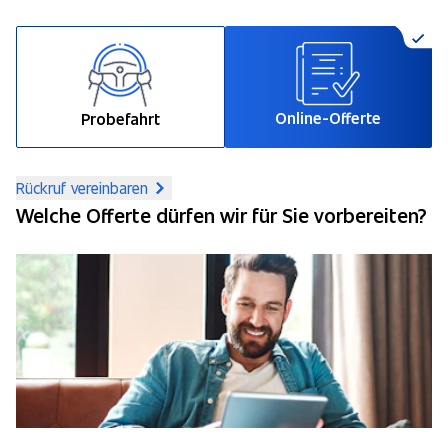
Online-Offerte
Probefahrt
Rückruf vereinbaren
Welche Offerte dürfen wir für Sie vorbereiten?